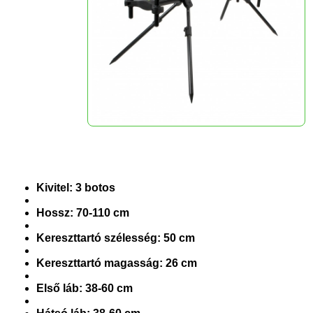
Kivitel: 3 botos
Hossz: 70-110 cm
Kereszttartó szélesség: 50 cm
Kereszttartó magasság: 26 cm
Első láb: 38-60 cm