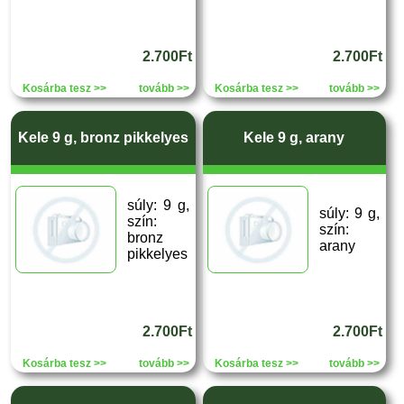
2.700Ft
2.700Ft
Kosárba tesz >>
tovább >>
Kosárba tesz >>
tovább >>
Kele 9 g, bronz pikkelyes
Kele 9 g, arany
súly: 9 g,
súly: 9 g,
szín:
szín:
bronz
arany
pikkelyes
2.700Ft
2.700Ft
Kosárba tesz >>
tovább >>
Kosárba tesz >>
tovább >>