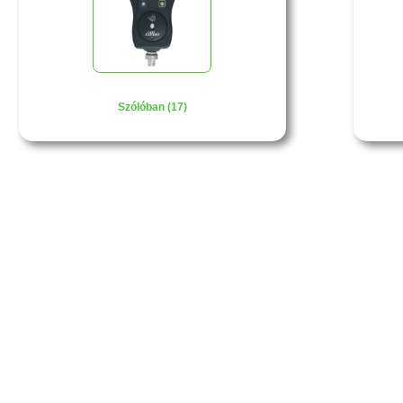
Szólóban (17)