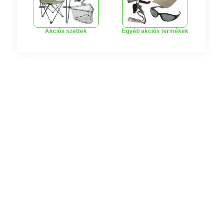
Akciós szettek
Egyéb akciós termékek