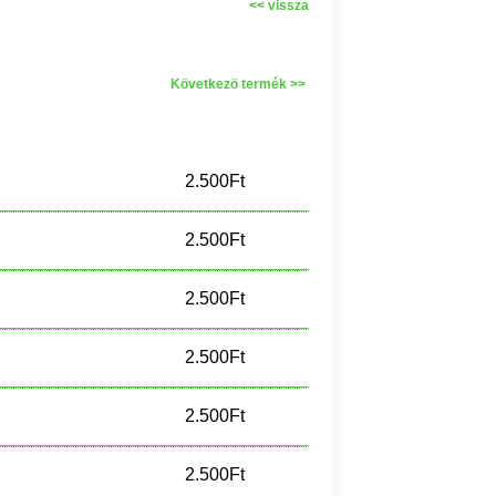
<< vissza
Következö termék >>
2.500Ft
2.500Ft
2.500Ft
2.500Ft
2.500Ft
2.500Ft